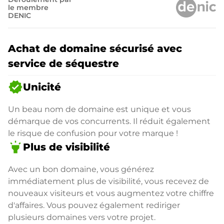
le membre
DENIC
Achat de domaine sécurisé avec
service de séquestre
verified
Unicité
Un beau nom de domaine est unique et vous
démarque de vos concurrents. Il réduit également
le risque de confusion pour votre marque !
highlight
Plus de visibilité
Avec un bon domaine, vous générez
immédiatement plus de visibilité, vous recevez de
nouveaux visiteurs et vous augmentez votre chiffre
d'affaires. Vous pouvez également rediriger
plusieurs domaines vers votre projet.